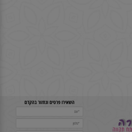
השאירו פרטים ונחזור בהקדם