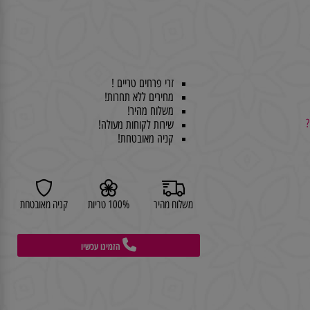
זרי פרחים טריים !
מחירים ללא תחרות!
משלוח מהיר!
שירות לקוחות מעולה!
קניה מאובטחת!
משלוח מהיר
100% טריות
קניה מאובטחת
הזמינו עכשיו