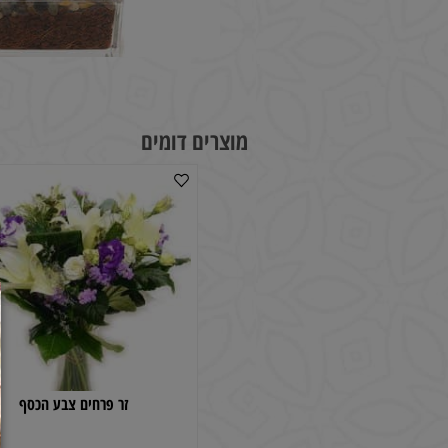
מוצרים דומים