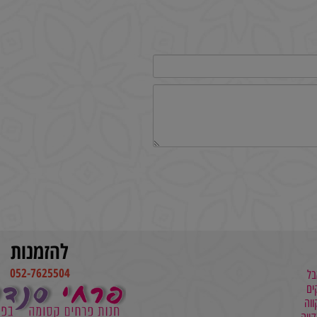
להזמנות