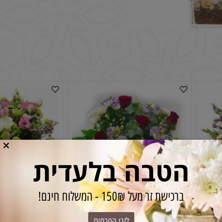
הטבה בלעדית