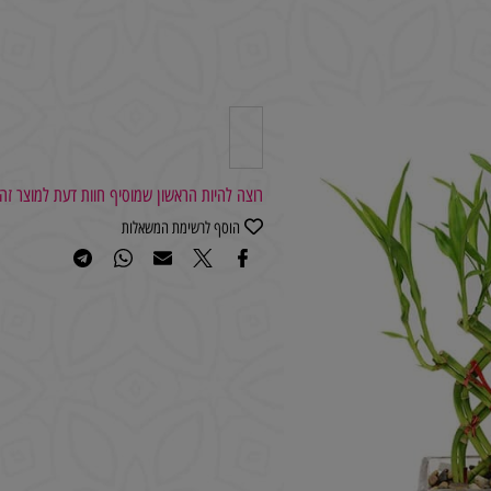
רוצה להיות הראשון שמוסיף חוות דעת למוצר זה?
הוסף לרשימת המשאלות