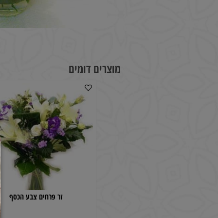
מוצרים דומים