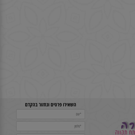
השאירו פרטים ונחזור בהקדם