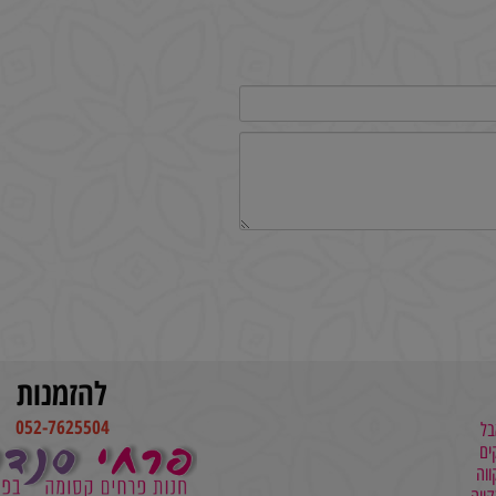
להזמנות