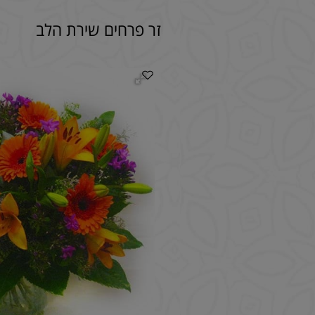
זר פרחים שירת הלב