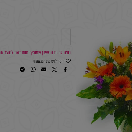
רוצה להיות הראשון שמוסיף חוות דעת למוצר זה?
הוסף לרשימת המשאלות