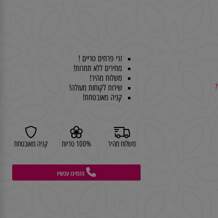
זרי פרחים טריים !
מחירים ללא תחרות!
משלוח מהיר!
שירות לקוחות מעולה!
קניה מאובטחת!
משלוח מהיר
100% טריות
קניה מאובטחת
הזמינו עכשיו