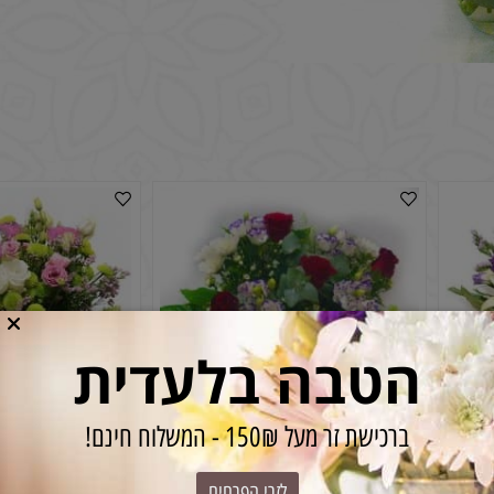
הטבה בלעדית