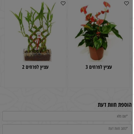
עציץ לפרחים 3
עציץ לפרחים 2
הוספת חוות דעת