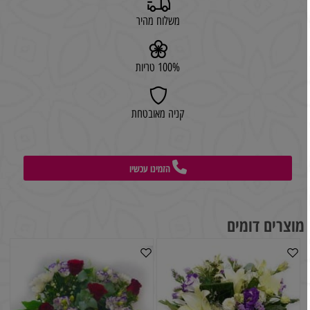
משלוח מהיר
100% טריות
קניה מאובטחת
הזמינו עכשיו
מוצרים דומים