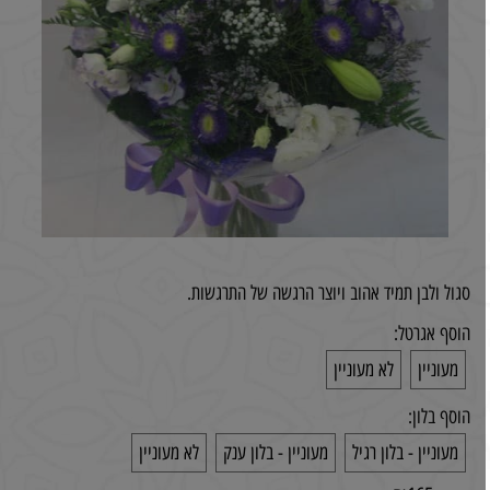
סגול ולבן תמיד אהוב ויוצר הרגשה של התרגשות.
הוסף אגרטל:
מעוניין
לא מעוניין
הוסף בלון:
מעוניין - בלון רגיל
מעוניין - בלון ענק
לא מעוניין