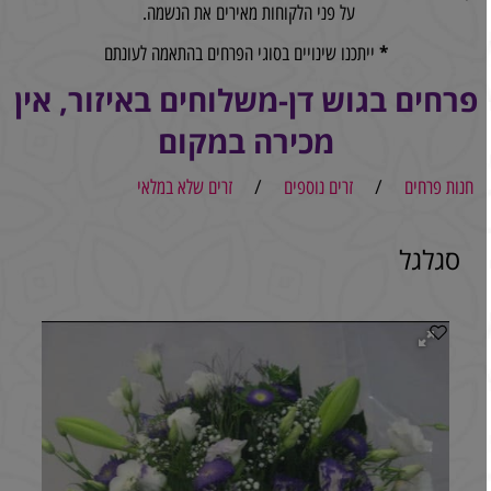
על פני הלקוחות מאירים את הנשמה.
*
ייתכנו שינויים בסוגי הפרחים בהתאמה לעונתם
פרחים בגוש דן-משלוחים באיזור, אין
מכירה במקום
חנות פרחים
/
זרים נוספים
/
זרים שלא במלאי
סגלגל