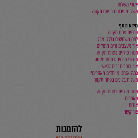
זורי משלוח
שלוחי פרחים בפתח תקווה
ידע נוסף
רחים פתח תקווה
מה משמשים גלגלי אבל
יך מעצבים זרים מתוקים
נות פרחים בפתח תקווה
ידורי פרחים בפתח תקווה
יך בוחרים זרים לראש
מה אנחנו מיוחדים מאחרים?
שלוח בלונים בפתח תקווה
נות פרחים בפתח תקווה
אמרים
ודות
ור קשר
להזמנות