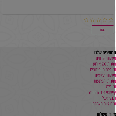
מוצרים שלנו
שלוחי פרחים
תנות לכל אירוע
רי פרחים וסידורים
שלוחי עציצים
תנות והפתעות
רי כלה
ישוטי רכב לחתונה
לגלי אבל
רים ליום האהבה
זורי משלוח