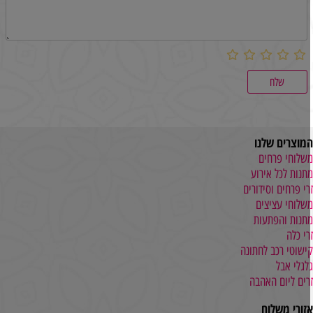
מוצרים שלנו
שלוחי פרחים
תנות לכל אירוע
רי פרחים וסידורים
שלוחי עציצים
תנות והפתעות
רי כלה
ישוטי רכב לחתונה
לגלי אבל
רים ליום האהבה
זורי משלוח