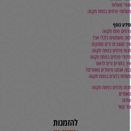
זורי משלוח
שלוחי פרחים בפתח תקווה
ידע נוסף
רחים פתח תקווה
מה משמשים גלגלי אבל
יך מעצבים זרים מתוקים
נות פרחים בפתח תקווה
ידורי פרחים בפתח תקווה
יך בוחרים זרים לראש
מה אנחנו מיוחדים מאחרים?
שלוח בלונים בפתח תקווה
נות פרחים בפתח תקווה
אמרים
ודות
ור קשר
להזמנות