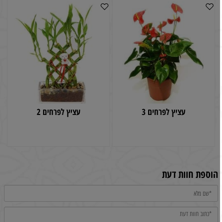
עציץ לפרחים 3
עציץ לפרחים 2
הוספת חוות דעת