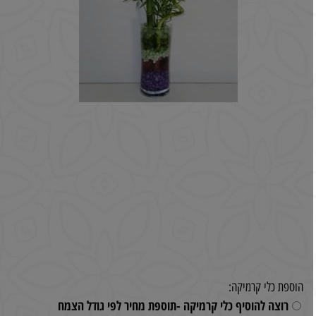
הוספת כלי קרמיקה:
רוצה להוסיף כלי קרמיקה -תוספת מחיר לפי גודל הצמח