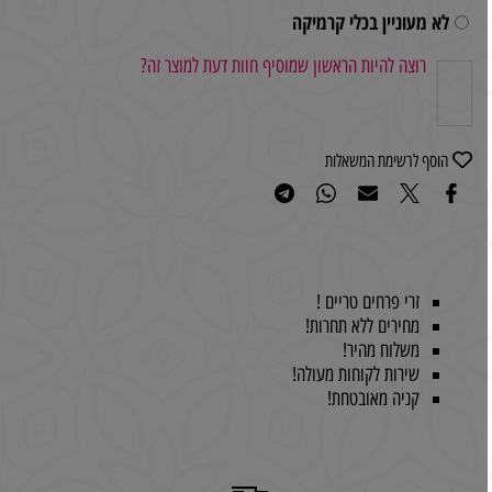
לא מעוניין בכלי קרמיקה
רוצה להיות הראשון שמוסיף חוות דעת למוצר זה?
הוסף לרשימת המשאלות
זרי פרחים טריים !
מחירים ללא תחרות!
משלוח מהיר!
שירות לקוחות מעולה!
קניה מאובטחת!