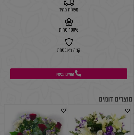
משלוח מהיר
100% טריות
קניה מאובטחת
הזמינו עכשיו
מוצרים דומים