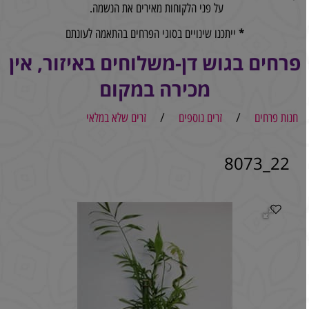
על פני הלקוחות מאירים את הנשמה.
*
ייתכנו שינויים בסוגי הפרחים בהתאמה לעונתם
פרחים בגוש דן-משלוחים באיזור, אין
מכירה במקום
חנות פרחים
/
זרים נוספים
/
זרים שלא במלאי
22_8073