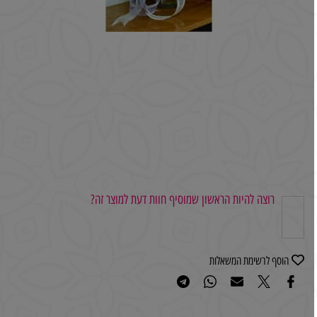
רוצה להיות הראשון שמוסיף חוות דעת למוצר זה?
הוסף לרשימת המשאלות