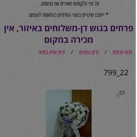
על פני הלקוחות מאירים את הנשמה.
*
ייתכנו שינויים בסוגי הפרחים בהתאמה לעונתם
פרחים בגוש דן-משלוחים באיזור, אין
מכירה במקום
חנות פרחים
/
זרים נוספים
/
זרים שלא במלאי
22_799