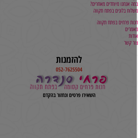
מה אנחנו מיוחדים מאחרים?
שלוח בלונים בפתח תקווה
נות פרחים בפתח תקווה
אמרים
ודות
ור קשר
להזמנות
052-7625504
השאירו פרטים ונחזור בהקדם