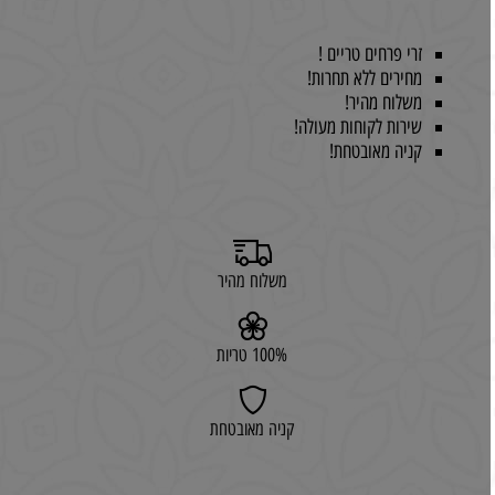
זרי פרחים טריים !
מחירים ללא תחרות!
משלוח מהיר!
שירות לקוחות מעולה!
קניה מאובטחת!
משלוח מהיר
100% טריות
קניה מאובטחת