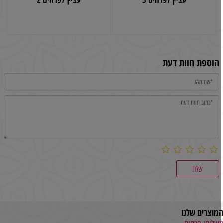
הוספת חוות דעת
מוצרים שלנו