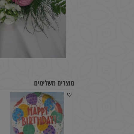
מוצרים משלימים