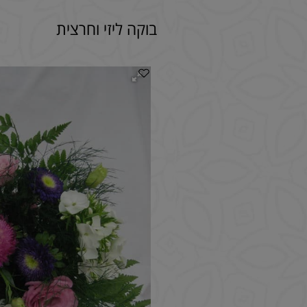
בוקה ליזי וחרצית