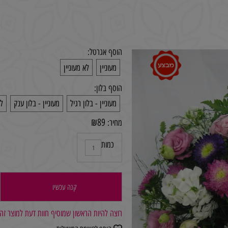
הוסף אגרטל:
מעוניין
לא מעוניין
הוסף בלון:
מעוניין - בלון רגיל
מעוניין - בלון ענק
לא מע
₪
89
מחיר:
כמות
קנה עכשיו