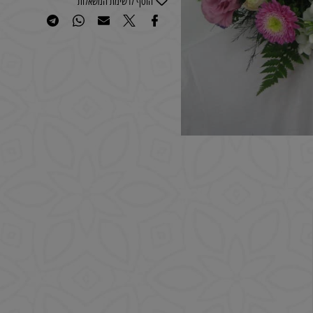
רוצה להיות הראשון שמוסיף חוות דעת למוצר זה?
הוסף לרשימת המשאלות