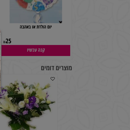
יום הולדת או באהבה
25
₪
קנה עכשיו
מוצרים דומים