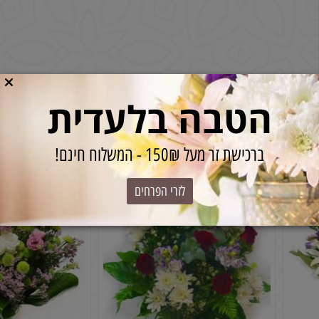
הטבה בלעדית
ברכישת זר מעל 150₪ - המשלוח חינם!
לזרי הפרחים