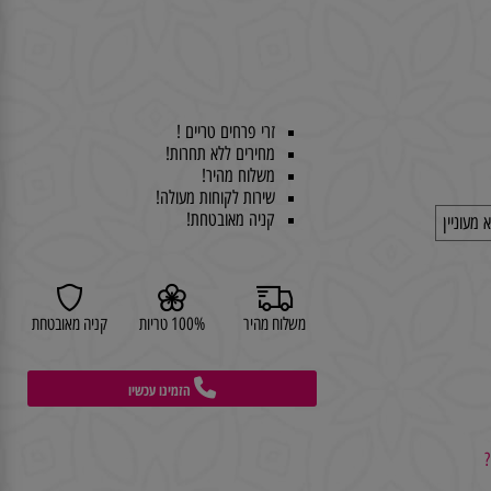
זרי פרחים טריים !
מחירים ללא תחרות!
משלוח מהיר!
שירות לקוחות מעולה!
קניה מאובטחת!
וניין
משלוח מהיר
100% טריות
קניה מאובטחת
הזמינו עכשיו