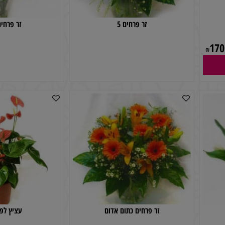
זר פרחים 5
זר פרחים אב