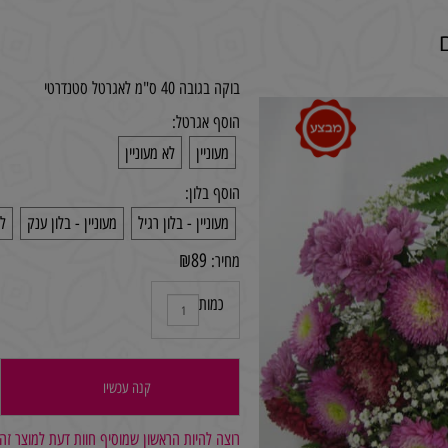
בוקה בגובה 40 ס"מ לאגרטל סטנדרטי
הוסף אגרטל:
מעוניין
לא מעוניין
הוסף בלון:
מעוניין - בלון רגיל
מעוניין - בלון ענק
לא מע
₪
89
מחיר:
כמות
קנה עכשיו