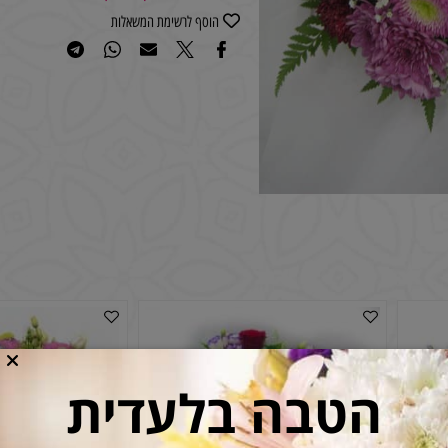
רוצה להיות הראשון שמוסיף חוות דעת למוצר זה?
הוסף לרשימת המשאלות