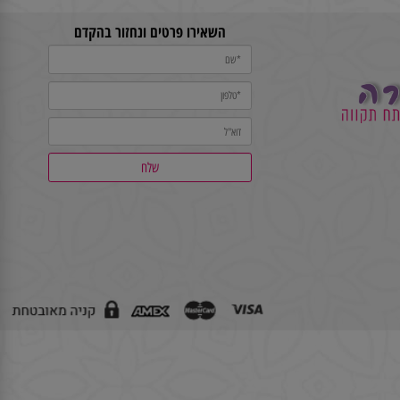
השאירו פרטים ונחזור בהקדם