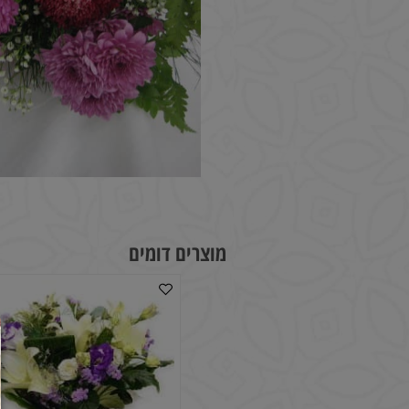
מוצרים דומים