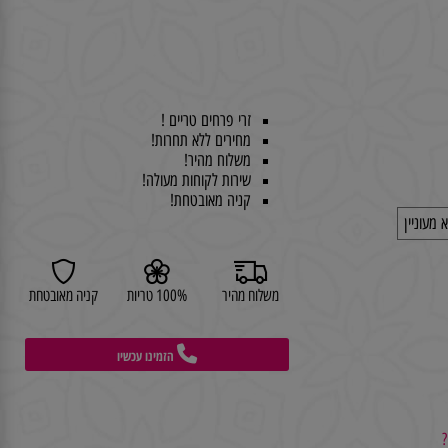
זרי פרחים טריים !
מחירים ללא תחרות!
משלוח מהיר!
שירות לקוחות מעולה!
קניה מאובטחת!
וניין
משלוח מהיר
100% טריות
קניה מאובטחת
הזמינו עכשיו