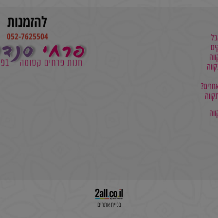
להזמנות
052-7625504